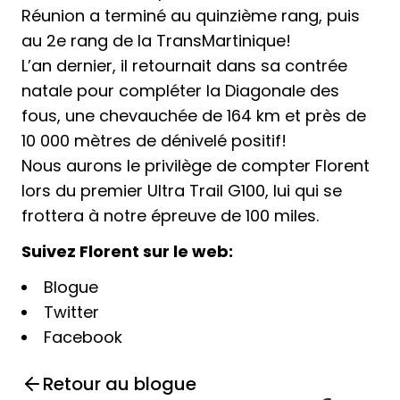
Réunion a terminé au quinzième rang, puis
au 2e rang de la
TransMartinique
!
L’an dernier, il retournait dans sa contrée
natale pour compléter la
Diagonale des
fous
, une chevauchée de 164 km et près de
10 000 mètres de dénivelé positif!
Nous aurons le privilège de compter Florent
lors du premier Ultra Trail G100, lui qui se
frottera à notre épreuve de 100 miles.
Suivez Florent sur le web:
Blogue
Twitter
Facebook
Retour au blogue