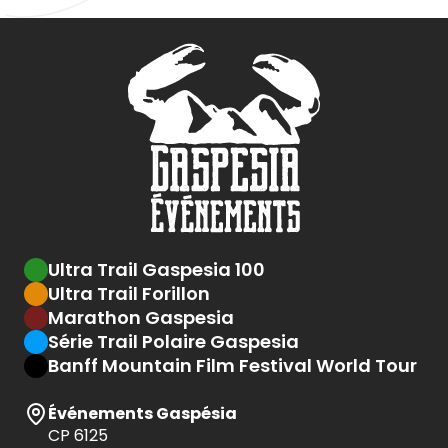
Ultra Trail Gaspesia 100
Ultra Trail Forillon
Marathon Gaspesia
Série Trail Polaire Gaspesia
Banff Mountain Film Festival World Tour
Événements Gaspésia
CP 6125