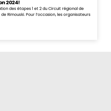
on 2024!
n des étapes 1 et 2 du Circuit régional de
de Rimouski. Pour l’occasion, les organisateurs