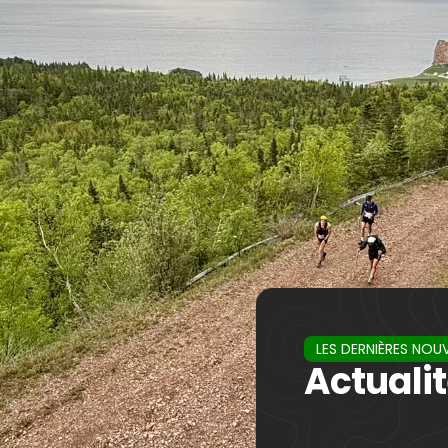
LES DERNIÈRES NOU
Actuali