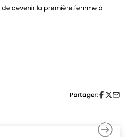
ra de devenir la première femme à
Partager: