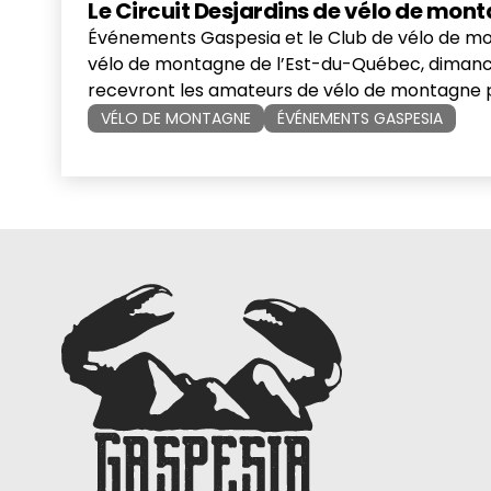
Le Circuit Desjardins de vélo de mon
Événements Gaspesia et le Club de vélo de mon
vélo de montagne de l’Est-du-Québec, dimanche 
recevront les amateurs de vélo de montagne 
VÉLO DE MONTAGNE
ÉVÉNEMENTS GASPESIA