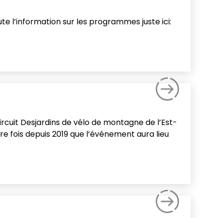
te l’information sur les programmes juste ici:
rcuit Desjardins de vélo de montagne de l’Est-
ère fois depuis 2019 que l’événement aura lieu