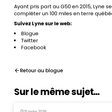
Ayant pris part au G50 en 2015, Lyne 
compléter un 100 miles en terre québé
Suivez Lyne sur le web:
Blogue
Twitter
Facebook
Retour au blogue
Sur le même sujet...
31 mars 2026