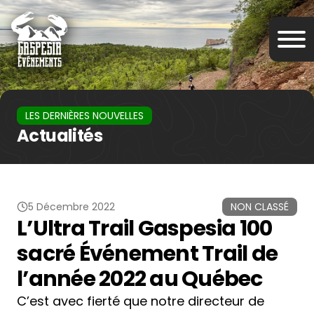
LES DERNIÈRES NOUVELLES
Actualités
5 Décembre 2022
NON CLASSÉ
L’Ultra Trail Gaspesia 100
sacré Événement Trail de
l’année 2022 au Québec
C’est avec fierté que notre directeur de