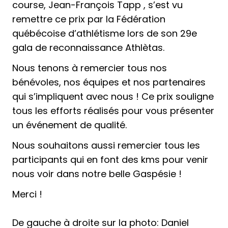
course, Jean-François Tapp , s’est vu
remettre ce prix par la
Fédération
québécoise d’athlétisme
lors de son 29e
gala de reconnaissance Athlètas.
Nous tenons à remercier tous nos
bénévoles, nos équipes et nos partenaires
qui s’impliquent avec nous ! Ce prix souligne
tous les efforts réalisés pour vous présenter
un événement de qualité.
Nous souhaitons aussi remercier tous les
participants qui en font des kms pour venir
nous voir dans notre belle Gaspésie !
Merci !
De gauche à droite sur la photo: Daniel