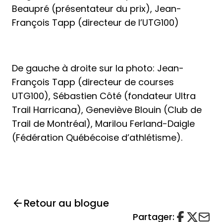
Beaupré (présentateur du prix), Jean-
François Tapp (directeur de l’UTG100)
De gauche à droite sur la photo: Jean-
François Tapp (directeur de courses
UTG100), Sébastien Côté (fondateur Ultra
Trail Harricana), Geneviève Blouin (Club de
Trail de Montréal), Marilou Ferland-Daigle
(Fédération Québécoise d’athlétisme).
Retour au blogue
Partager: