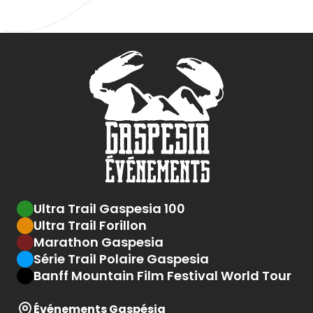
Ultra Trail Gaspesia 100
Ultra Trail Forillon
Marathon Gaspesia
Série Trail Polaire Gaspesia
Banff Mountain Film Festival World Tour
Événements Gaspésia