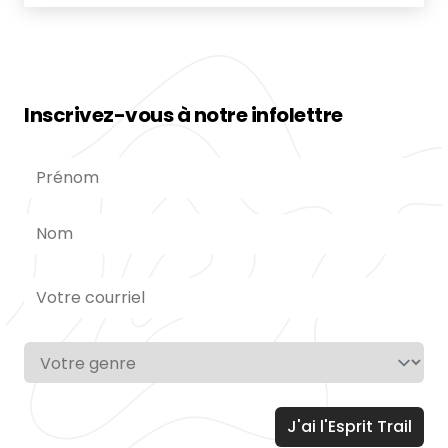
Gaspesia et de poursuivre le…
Inscrivez-vous à notre infolettre