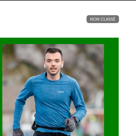
NON CLASSÉ