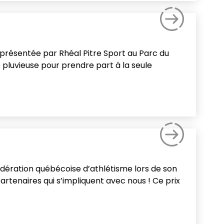
a présentée par Rhéal Pitre Sport au Parc du
pluvieuse pour prendre part à la seule
Fédération québécoise d’athlétisme lors de son
rtenaires qui s’impliquent avec nous ! Ce prix