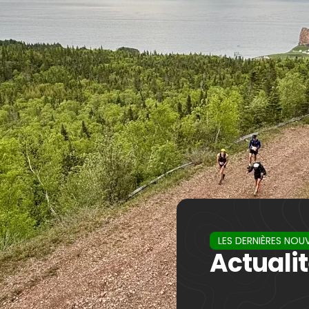
LES DERNIÈRES NOU
Actuali