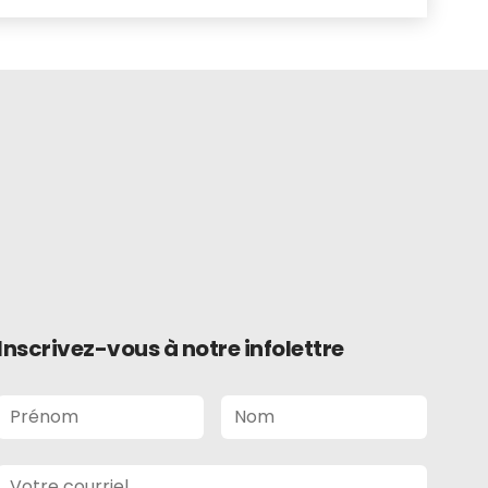
Inscrivez-vous à notre infolettre