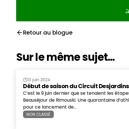
Retour au blogue
Sur le même sujet...
13 juin 2024
Début de saison du Circuit Desjardi
C’est le 9 juin dernier que se tenaient les éta
Beauséjour de Rimouski. Une quarantaine d’ath
pour ce lancement de…
NON CLASSÉ