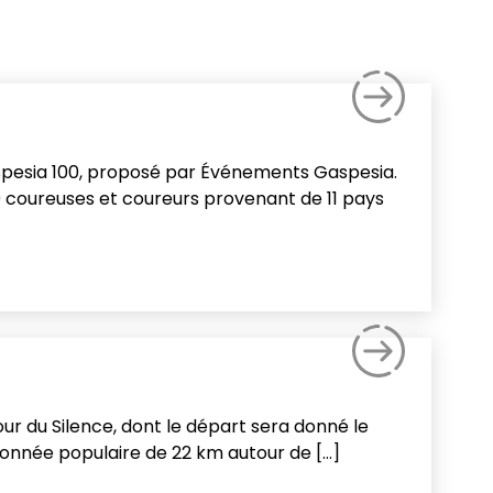
il Gaspesia 100, proposé par Événements Gaspesia.
00 coureuses et coureurs provenant de 11 pays
ur du Silence, dont le départ sera donné le
ndonnée populaire de 22 km autour de […]