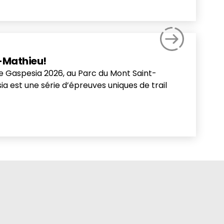
t-Mathieu!
re Gaspesia 2026, au Parc du Mont Saint-
ia est une série d’épreuves uniques de trail