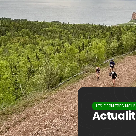
LES DERNIÈRES NOU
Actuali