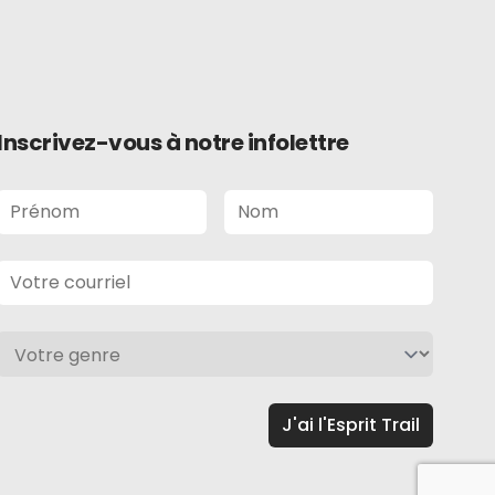
Inscrivez-vous à notre infolettre