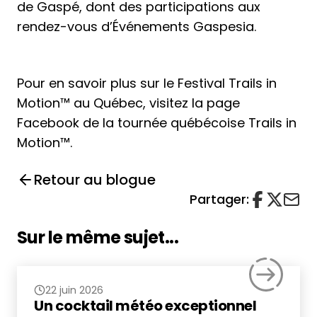
de Gaspé, dont des participations aux
rendez-vous d’Événements Gaspesia.
Pour en savoir plus sur le Festival Trails in
Motion™ au Québec, visitez la
page
Facebook
de la tournée québécoise Trails in
Motion™.
Retour au blogue
Partager:
Sur le même sujet...
22 juin 2026
Un cocktail météo exceptionnel