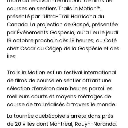
l’hôte du festival international de films de
courses en sentiers Trails in Motion™,
présenté par l’Ultra-Trail Harricana du
Canada.
La projection de Gaspé, présentée
par Événements Gaspesia, aura lieu le jeudi
19 octobre prochain dès 19 heures, au Café
chez Oscar du Cégep de la Gaspésie et des
Îles.
Trails in Motion est un festival international
de films de course en sentier offrant une
sélection d’environ deux heures parmi les
meilleurs courts et moyens métrages de
course de trail réalisés à travers le monde.
La tournée québécoise s’arrête dans près
de 20 villes dont Montréal, Rouyn-Noranda,