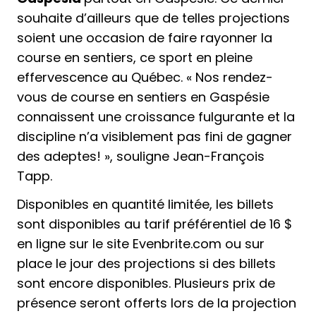
souhaite d’ailleurs que de telles projections
soient une occasion de faire rayonner la
course en sentiers, ce sport en pleine
effervescence au Québec. « Nos rendez-
vous de course en sentiers en Gaspésie
connaissent une croissance fulgurante et la
discipline n’a visiblement pas fini de gagner
des adeptes! », souligne Jean-François
Tapp.
Disponibles en quantité limitée, les billets
sont disponibles au tarif préférentiel de 16 $
en ligne sur le site
Evenbrite.com
ou sur
place le jour des projections si des billets
sont encore disponibles. Plusieurs prix de
présence seront offerts lors de la projection