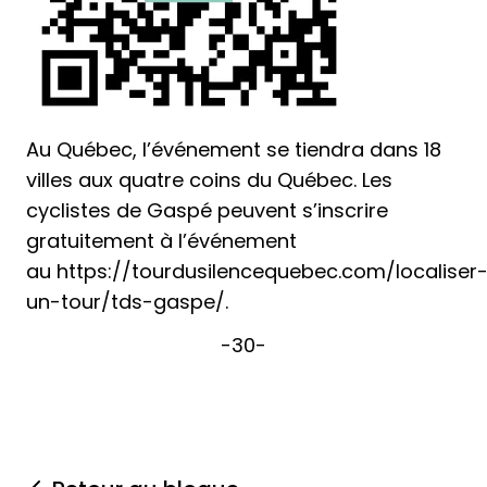
Au Québec, l’événement se tiendra dans 18
villes
aux quatre coins du Québec
. Les
cyclistes de Gaspé peuvent s’inscrire
gratuitement à l’événement
au
https://tourdusilencequebec.com/localiser
un-tour/tds-gaspe/
.
-30-