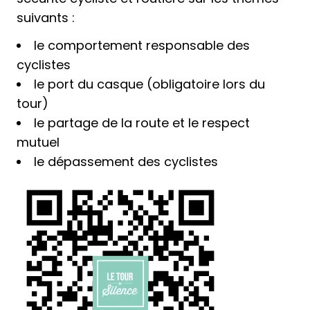
suivants :
le comportement responsable des
cyclistes
le port du casque (obligatoire lors du
tour)
le partage de la route et le respect
mutuel
le dépassement des cyclistes