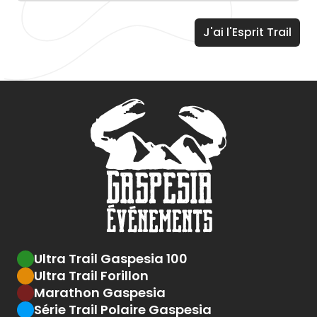
Ultra Trail Gaspesia 100
Ultra Trail Forillon
Marathon Gaspesia
Série Trail Polaire Gaspesia