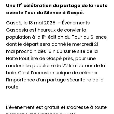
e
Une 11
célébration du partage de la route
avec le Tour du Silence à Gaspé.
Gaspé, le 13 mai 2025 – Événements
Gaspesia est heureux de convier la
e
population à la 11
édition du Tour du Silence,
dont le départ sera donné le mercredi 21
mai prochain dès 18 h 00 sur le site de la
Halte Routière de Gaspé près, pour une
randonnée populaire de 22 km autour de la
baie. C’est l’occasion unique de célébrer
l’importance d’un partage sécuritaire de la
route!
L’événement est gratuit et s’adresse à toute