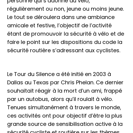
personne qui s’adonne au vélo,
régulièrement ou non, jeune ou moins jeune.
Le tout se déroulera dans une ambiance
amicale et festive, l’objectif de l’activité
étant de promouvoir la sécurité à vélo et de
faire le point sur les dispositions du code la
sécurité routière s’adressant aux cyclistes.
Le Tour du Silence a été initié en 2003 à
Dallas au Texas par Chris Phelan. Ce dernier
souhaitait réagir à la mort d’un ami, frappé
par un autobus, alors qu’il roulait à vélo.
Tenues simultanément à travers le monde,
ces activités ont pour objectif d’être la plus
grande source de sensibilisation active à la
sécurité cycliste et routière sur les thèmes