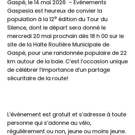
Gaspé, le 14 mai 2026 – Événements
Gaspesia est heureux de convier la
e
population à la 12
édition du Tour du
Silence, dont le départ sera donné le
mercredi 20 mai prochain dès 18 h 00 sur le
site de la Halte Routière Municipale de
Gaspé, pour une randonnée populaire de 22
km autour de la baie. C’est l’occasion unique
de célébrer l’importance d’un partage
sécuritaire de la route!
L’événement est gratuit et s’adresse à toute
personne qui s’adonne au vélo,
régulièrement ou non, jeune ou moins jeune.