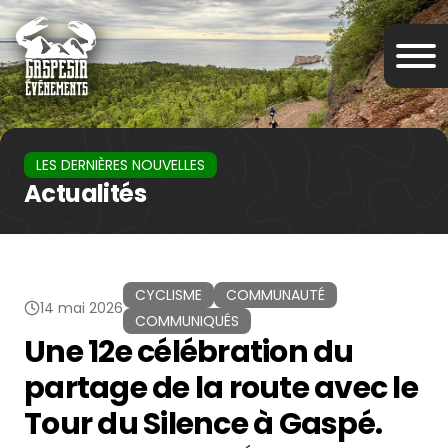
LES DERNIÈRES NOUVELLES
Actualités
CYCLISME
COMMUNAUTÉ
14 mai 2026
COMMUNIQUÉS
Une 12e célébration du
partage de la route avec le
Tour du Silence à Gaspé.