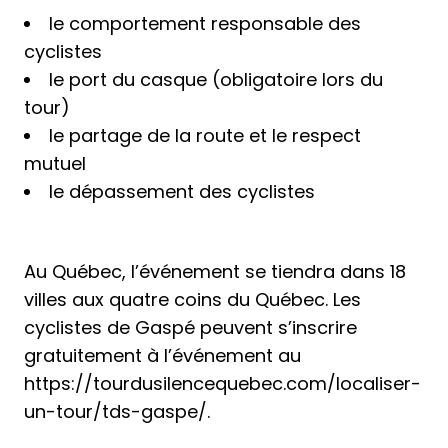
le comportement responsable des
cyclistes
le port du casque (obligatoire lors du
tour)
le partage de la route et le respect
mutuel
le dépassement des cyclistes
Au Québec, l’événement se tiendra dans 18
villes
aux quatre coins du Québec
. Les
cyclistes de Gaspé peuvent s’inscrire
gratuitement à l’événement au
https://tourdusilencequebec.com/localiser-
un-tour/tds-gaspe/
.