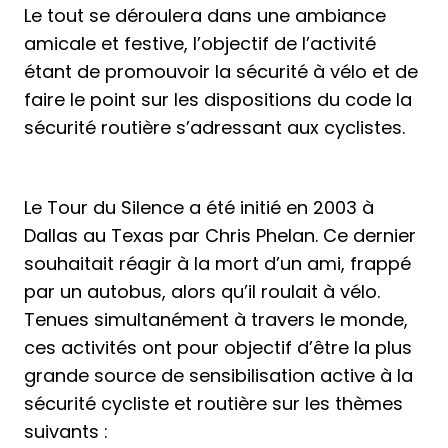
Le tout se déroulera dans une ambiance
amicale et festive, l’objectif de l’activité
étant de promouvoir la sécurité à vélo et de
faire le point sur les dispositions du code la
sécurité routière s’adressant aux cyclistes.
Le Tour du Silence a été initié en 2003 à
Dallas au Texas par Chris Phelan. Ce dernier
souhaitait réagir à la mort d’un ami, frappé
par un autobus, alors qu’il roulait à vélo.
Tenues simultanément à travers le monde,
ces activités ont pour objectif d’être la plus
grande source de sensibilisation active à la
sécurité cycliste et routière sur les thèmes
suivants :