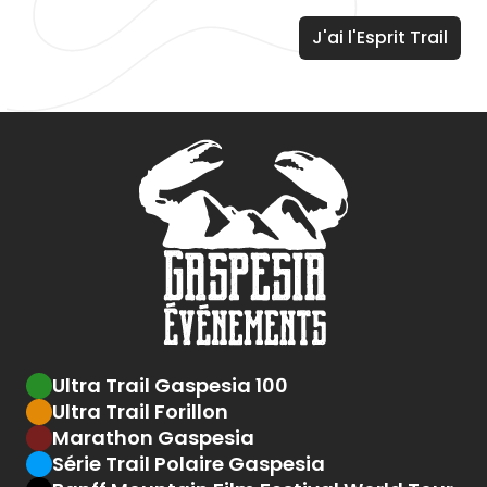
Ultra Trail Gaspesia 100
Ultra Trail Forillon
Marathon Gaspesia
Série Trail Polaire Gaspesia