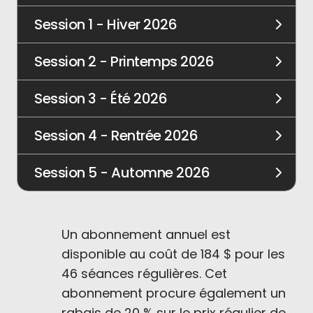
Session 1 - Hiver 2026
Session 2 - Printemps 2026
Session 3 - Été 2026
Session 4 - Rentrée 2026
Session 5 - Automne 2026
Un abonnement annuel est
disponible au coût de 184 $ pour les
46 séances régulières. Cet
abonnement procure également un
rabais de 20 % sur le prix régulier de