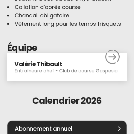
Collation d’après course
Chandail obligatoire
Vêtement long pour les temps frisquets
Équipe
Valérie Thibault
Entraîneure chef - Club de course Gaspesia
Calendrier 2026
Abonnement annuel