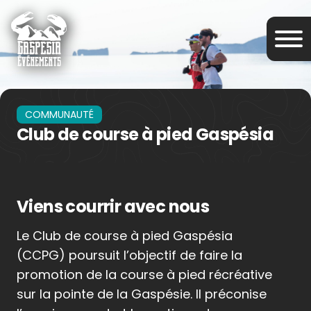
COMMUNAUTÉ
Club de course à pied Gaspésia
Viens courrir avec nous
Le Club de course à pied Gaspésia
(CCPG) poursuit l’objectif de faire la
promotion de la course à pied récréative
sur la pointe de la Gaspésie. Il préconise