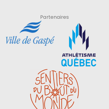
Partenaires