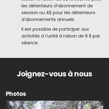
les détenteurs d’abonnement de
session ou 4$ pour les détenteurs
d’abonnements annuels.
Il est possible de participer aux
activités à l’unité à raison de 8 $ par
séance.
Joignez-vous à nous
Photos