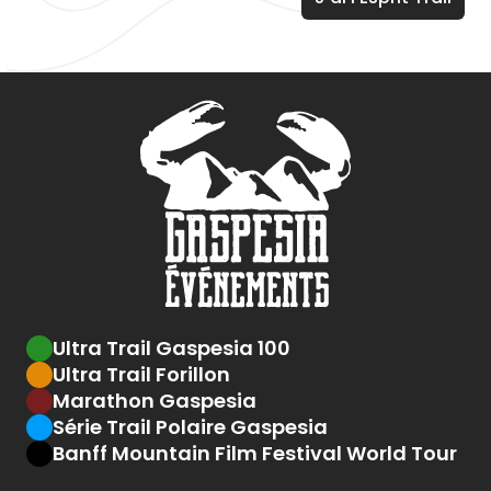
Ultra Trail Gaspesia 100
Ultra Trail Forillon
Marathon Gaspesia
Série Trail Polaire Gaspesia
Banff Mountain Film Festival World Tour