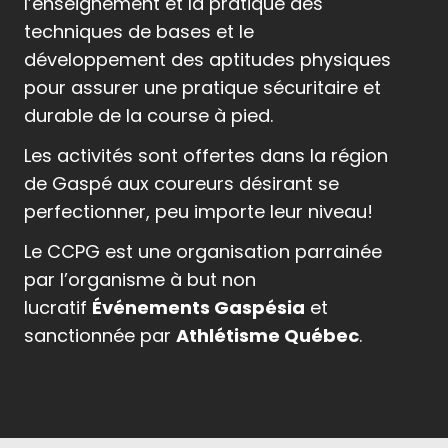
l’enseignement et la pratique des
techniques de bases et le
développement des aptitudes physiques
pour assurer une pratique sécuritaire et
durable de la course à pied.
Les activités sont offertes dans la région
de Gaspé aux coureurs désirant se
perfectionner, peu importe leur niveau!
Le CCPG est une organisation parrainée
par l’organisme à but non
lucratif
Événements Gaspésia
et
sanctionnée par
Athlétisme Québec
.