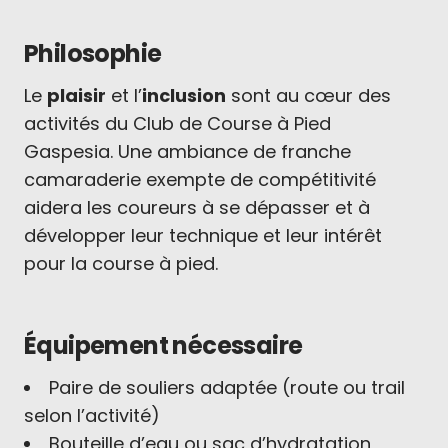
Philosophie
Le
plaisir
et l’
inclusion
sont au cœur des
activités du Club de Course à Pied
Gaspesia. Une ambiance de franche
camaraderie exempte de compétitivité
aidera les coureurs à se dépasser et à
développer leur technique et leur intérêt
pour la course à pied.
Équipement nécessaire
Paire de souliers adaptée (route ou trail
selon l’activité)
Bouteille d’eau ou sac d’hydratation