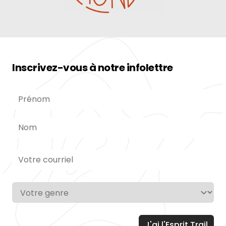
Inscrivez-vous à notre infolettre