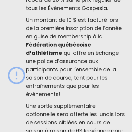
tous les Événements Gaspesia.
Un montant de 10 $ est facturé lors
de la première inscription de l’année
en guise de membership à la
Fédération québécoise
d’athlétisme
qui offre en échange
une police d’assurance aux
participants pour l’ensemble de la
saison de course, tant pour les
entraînements que pour les
événements!
Une sortie supplémentaire
optionnelle sera offerte les lundis lors
de sessions ciblées en cours de
saison à raison de 6$ la séance pour