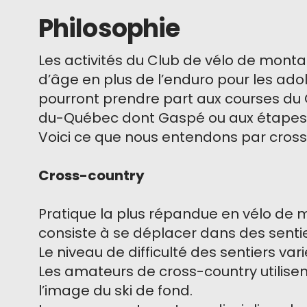
Philosophie
Les activités du Club de vélo de mont
d’âge en plus de l’enduro pour les adol
pourront prendre part aux courses du Ci
du-Québec dont Gaspé ou aux étapes
Voici ce que nous entendons par cross
Cross-country
Pratique la plus répandue en vélo de
consiste à se déplacer dans des sentie
Le niveau de difficulté des sentiers varie 
Les amateurs de cross-country utilisen
l’image du ski de fond.