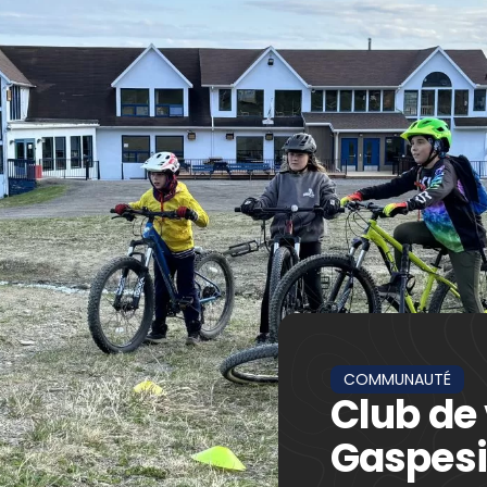
COMMUNAUTÉ
Club de
Gaspes