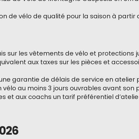
n de vélo de qualité pour la saison à partir 
s sur les vêtements de vélo et protections ju
uivalent aux taxes sur les pièces et accessoi
une garantie de délais de service en atelier 
vélo au moins 3 jours ouvrables avant son p
et aux coachs un tarif préférentiel d’atelie
2026