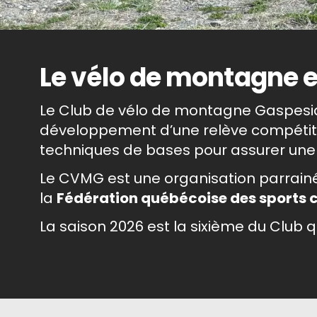
Le vélo de montagne e
Le Club de vélo de montagne Gaspesia 
développement d’une relève compétitiv
techniques de bases pour assurer une p
Le CVMG est une organisation parrainé
la
Fédération québécoise des sports c
La saison 2026 est la sixième du Club