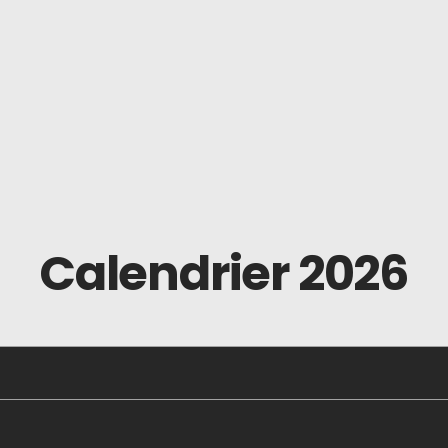
Calendrier 2026