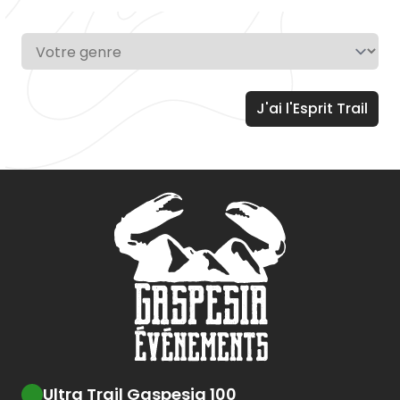
Ultra Trail Gaspesia 100