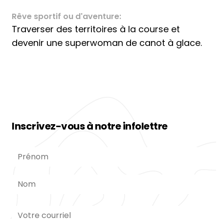
Rêve sportif ou d'aventure:
Traverser des territoires à la course et
devenir une superwoman de canot à glace.
Inscrivez-vous à notre infolettre