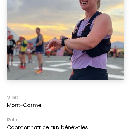
Ville:
Mont-Carmel
Rôle:
Coordonnatrice aux bénévoles