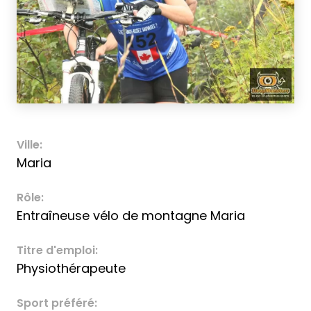
Ville:
Maria
Rôle:
Entraîneuse vélo de montagne Maria
Titre d'emploi:
Physiothérapeute
Sport préféré: