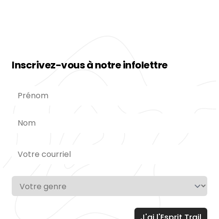
Inscrivez-vous à notre infolettre