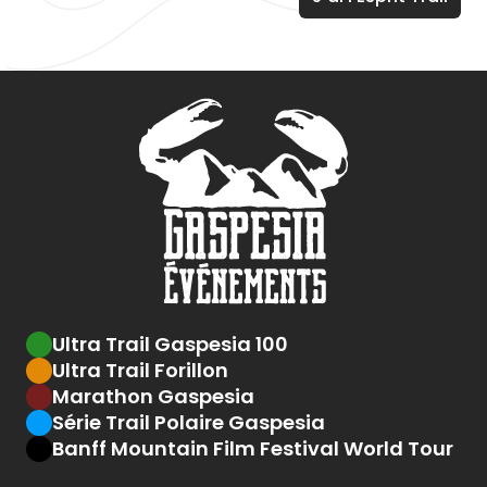
Ultra Trail Gaspesia 100
Ultra Trail Forillon
Marathon Gaspesia
Série Trail Polaire Gaspesia
Banff Mountain Film Festival World Tour