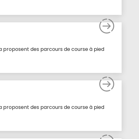
sia proposent des parcours de course à pied
sia proposent des parcours de course à pied