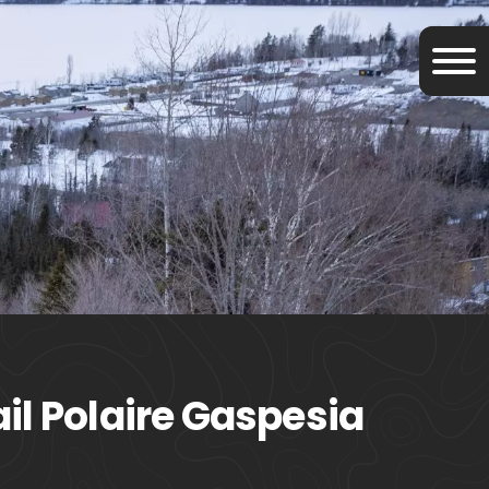
ail Polaire Gaspesia