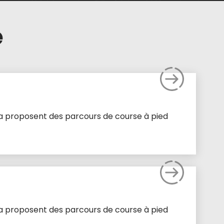
e
sia proposent des parcours de course à pied
sia proposent des parcours de course à pied