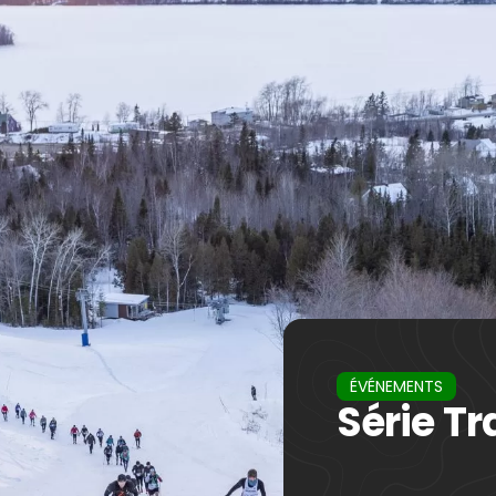
ÉVÉNEMENTS
Série Tr