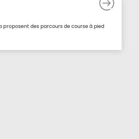
sia proposent des parcours de course à pied